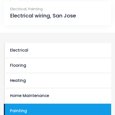
Electrical
,
Painting
Electrical wiring, San Jose
Electrical
Flooring
Heating
Home Maintenance
Painting